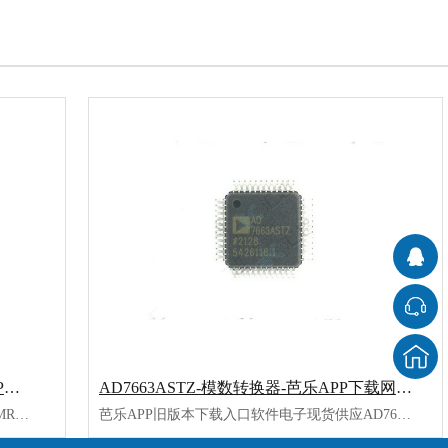
LMR16020PDDAR-降压转换器-芭乐APP下载网址进入IOS
AD7663ASTZ-模数转换器-芭乐APP下载网址进入IOS
芭乐APP旧版本下载入口软件电子现货供应LMR16020PDDAR，原装正品，支持第三方检测，由于芯片型号较多，如果找不到您所需要的型号，请联系客服，芭乐APP旧版本下载入口软件将为您提供1对1专属服务，助您采购无忧！
芭乐APP旧版本下载入口软件电子现货供应AD7663ASTZ，原装正品，支持第三方检测，由于芯片型号较多，如果找不到您所需要的型号，请联系客服，芭乐APP旧版本下载入口软件将为您提供1对1专属服务，助您采购无忧！