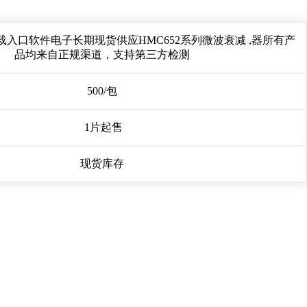
载入口软件电子长期现货供应HMC652系列微波衰减 ,器所有产
品均来自正规渠道，支持第三方检测
500/包
1片起售
现货库存