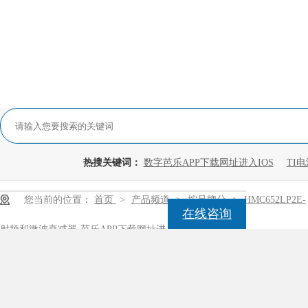
热搜关键词：
数字芭乐APP下载网址进入IOS
TI
您当前的位置：
首页
>
产品频道
>
按品牌分
>
HMC652LP2E-
在线咨询
射频和微波衰减器-芭乐APP下载网址进入IOS
减器-芭乐APP下载网址进入IOS
52LP2E，原装正品，支持第三方检