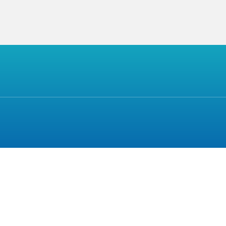
号，请联系客服
，芭乐APP旧版本下载入口软件