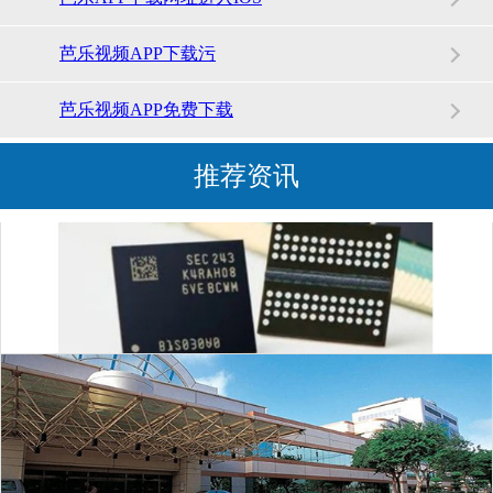
半导体供应过剩 2023年秋季化解
芭乐视频APP下载污
芭乐视频APP免费下载
推荐资讯
台积电客户大砍单 2023年首季应收减少
三星推出高端存储芯片租赁服务