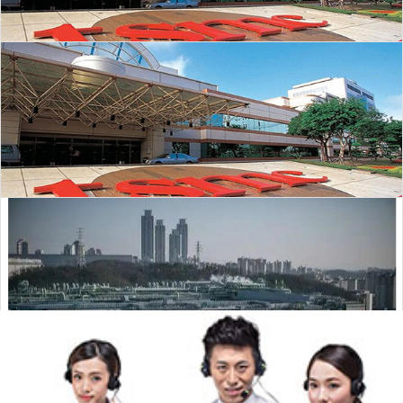
台积电3纳米宣布量产，良品率与5nm初期相同
台积电将宣布德国28nm工厂计划