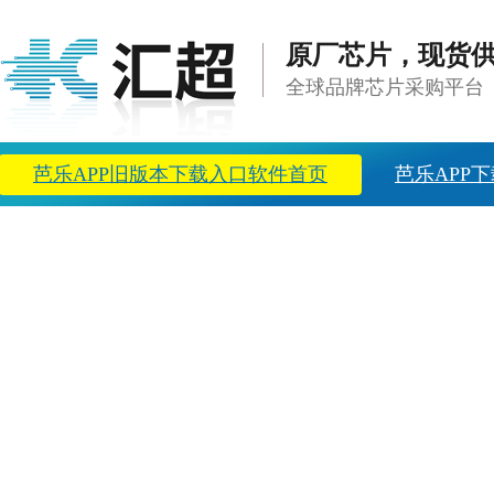
原厂芯片，现货
全球品牌芯片采购平台
芭乐APP旧版本下载入口软件首页
芭乐APP下
方案中心
新闻资讯
关于芭乐APP旧版