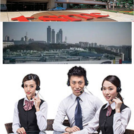
台积电将宣布德国28nm工厂计划
三星将于明年启动存储芯片降价