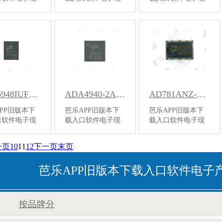
应
货供应
货供应
8886PWPR，
LM3102MHX/NOPB，
LT6004HMS8#TRPB
品，支持第
原装正品，支持…
原装正品，…
【详
…
【详情】
【详情】
情】
LTC6948IUFD-3-时钟芯片-芭乐APP下载网址进入IOS
ADA4940-2ACPZ-R7-放大器-芭乐APP下载网址进入IOS
AD781ANZ-放大器-芭乐APP下载网址进入IOS
PP旧版本下
芭乐APP旧版本下
芭乐APP旧版本下
口软件电子现
载入口软件电子现
载入口软件电子现
应
货供应ADA4940-
货供应
48IUFD-
2ACPZ-R7，
AD781ANZ，
一页
10
11
12
下一页
末页
原装正品，
原装正品，…
【详
原装正品，支持第
第…
【详情】
情】
三方检测，…
【详
芭乐APP旧版本下载入口软件电子
情】
按品牌分