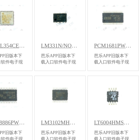
品，支持第
原装正品，支持第
原装正品，支持第
检…
【详情】
三方…
【详情】
三方检…
【详情】
ADXL354CEZ-加速度传感器-芭乐APP下载网址进入IOS
LM331N/NOPB-频率转换器-芭乐APP下载网址进入IOS
PCM1681PWPR-数模转换器-芭乐APP下载网址进入IOS
PP旧版本下
芭乐APP旧版本下
芭乐APP旧版本下
口软件电子现
载入口软件电子现
载入口软件电子现
应
货供应
货供应
L354CEZ，
LM331N/NOPB，
PCM1681PWPR
品，支持第
原装正品，支持第
原装正品，支持第
检…
【详情】
三方…
【详情】
三方…
【详情】
DRV8886PWPR-电机驱动器-芭乐APP下载网址进入IOS
LM3102MHX/NOPB-开关稳压器-芭乐APP下载网址进入IOS
LT6004HMS8-运算放大器-芭乐APP下载网址进入IOS
PP旧版本下
芭乐APP旧版本下
芭乐APP旧版本下
口软件电子现
载入口软件电子现
载入口软件电子现