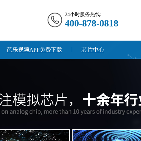
24小时服务热线:
400-878-0818
芭乐视频APP免费下载
芯片中心