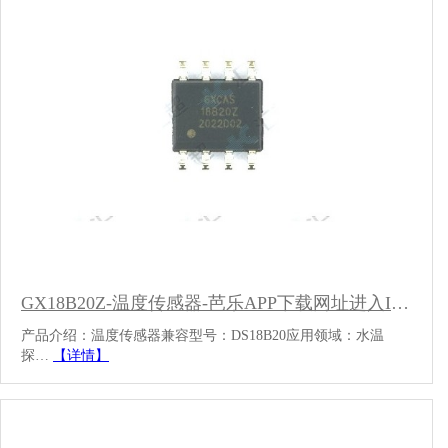
GX18B20Z-温度传感器-芭乐APP下载网址进入IOS
产品介绍：温度传感器兼容型号：DS18B20应用领域：水温
探…
【详情】