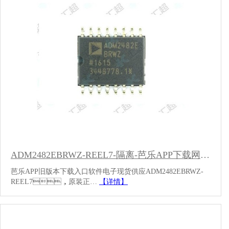
ADM2482EBRWZ-REEL7-隔离-芭乐APP下载网址进入IOS
芭乐APP旧版本下载入口软件电子现货供应ADM2482EBRWZ-
REEL7，原装正…
【详情】