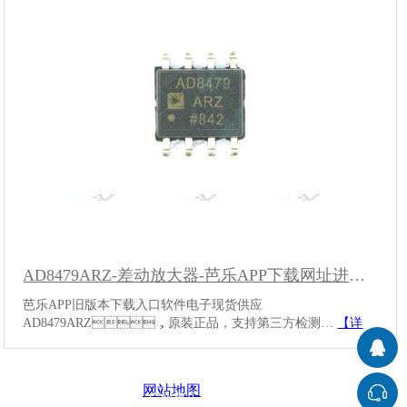
AD8479ARZ-差动放大器-芭乐APP下载网址进入IOS
芭乐APP旧版本下载入口软件电子现货供应
AD8479ARZ，原装正品，支持第三方检测…
【详
情】
网站地图
广州芭乐APP旧版本下载入口软件