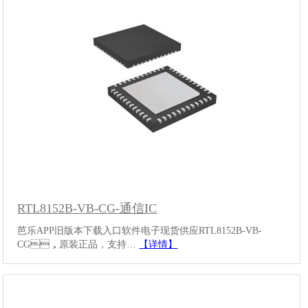
RTL8152B-VB-CG-通信IC
芭乐APP旧版本下载入口软件电子现货供应RTL8152B-VB-
CG，原装正品，支持…
【详情】