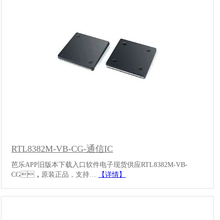
RTL8382M-VB-CG-通信IC
芭乐APP旧版本下载入口软件电子现货供应RTL8382M-VB-
CG，原装正品，支持…
【详情】