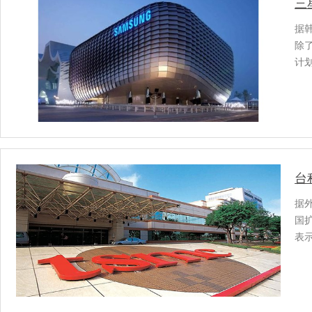
三
据韩
除了
计划
台
据外
国扩
表示
台