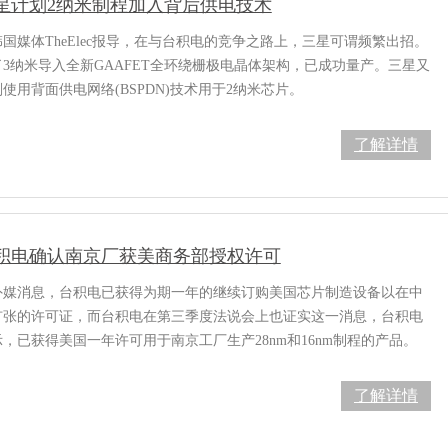
星计划2纳米制程加入背后供电技术
国媒体TheElec报导，在与台积电的竞争之路上，三星可谓频繁出招。
3纳米导入全新GAAFET全环绕栅极电晶体架构，已成功量产。三星又
使用背面供电网络(BSPDN)技术用于2纳米芯片。
了解详情
积电确认南京厂获美商务部授权许可
媒消息，台积电已获得为期一年的继续订购美国芯片制造设备以在中
张的许可证，而台积电在第三季度法说会上也证实这一消息，台积电
，已获得美国一年许可用于南京工厂生产28nm和16nm制程的产品。
…
了解详情