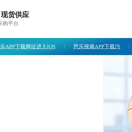
，现货供应
采购平台
乐APP下载网址进入IOS
芭乐视频APP下载污
APP旧版本下载入口软件
人才招聘