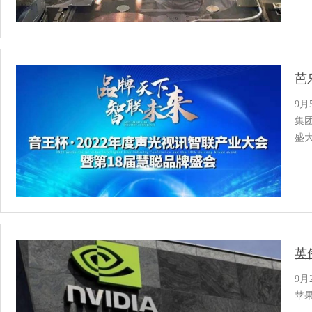
9月
集团
盛大
英
9月
苹果