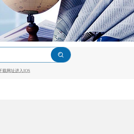
下载网址进入IOS