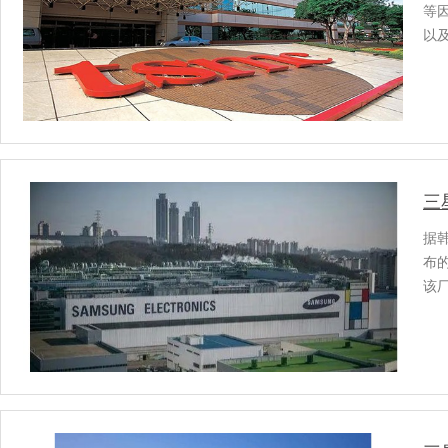
等因
以
熊
三
据韩
布的
该厂
定