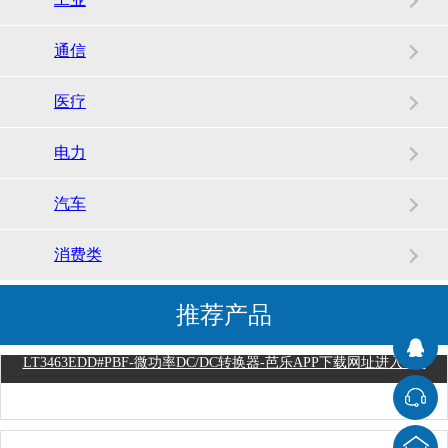
通信
MX25L25635FMI-10G-存储-芭乐视频APP下载污
医疗
电力
汽车
消费类
推荐产品
LT3463EDD#PBF-微功率DC/DC转换器-芭乐APP下载网址进入IOS