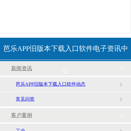
芭乐APP旧版本下载入口软件电子资讯中
新闻资讯
心
芭乐APP旧版本下载入口软件动态
常见问答
客户案例
工业