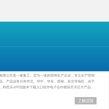
了解详情
关芯片合作案例
限公司是一家集工、贸为一体的照明生产企业，专注生产照明
。产品业务分布华北、华中、华东、西南、东北等地区，由于
，和芭乐APP旧版本下载入口软件电子合作模拟开关芯片产品，
。
了解详情