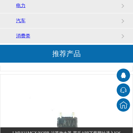
电力
汽车
消费类
推荐产品
LT3463EDD#PBF-微功率DC/DC转换器-芭乐APP下载网址进入IOS
LMV611MGX/NOPB-运算放大器-芭乐APP下载网址进入IOS