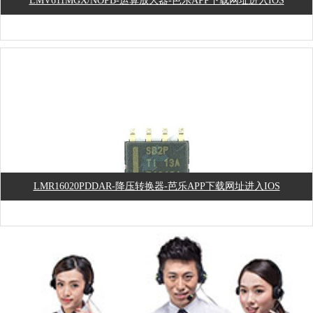
LMR16020PDDAR-降压转换器-芭乐APP下载网址进入IOS