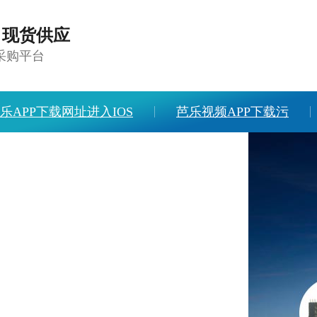
，现货供应
采购平台
乐APP下载网址进入IOS
芭乐视频APP下载污
APP旧版本下载入口软件
人才招聘