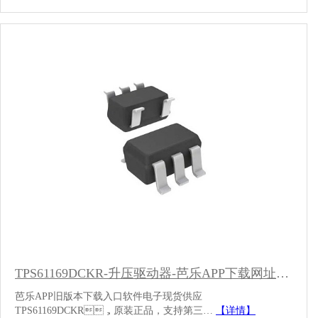
TPS61169DCKR-升压驱动器-芭乐APP下载网址进入IOS
芭乐APP旧版本下载入口软件电子现货供应
TPS61169DCKR，原装正品，支持第三…
【详情】