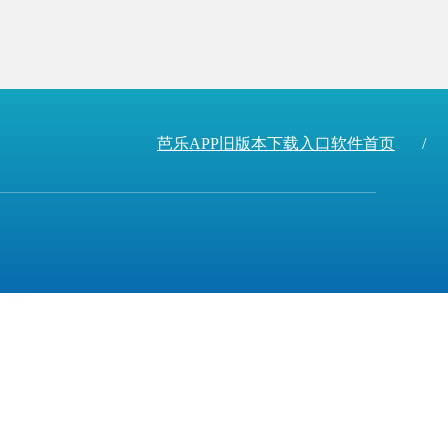
产品推荐
芭乐APP旧版本下载入口软件首页
/