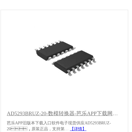
AD5293BRUZ-20-数模转换器-芭乐APP下载网址进入IOS
芭乐APP旧版本下载入口软件电子现货供应AD5293BRUZ-
20，原装正品，支持第…
【详情】