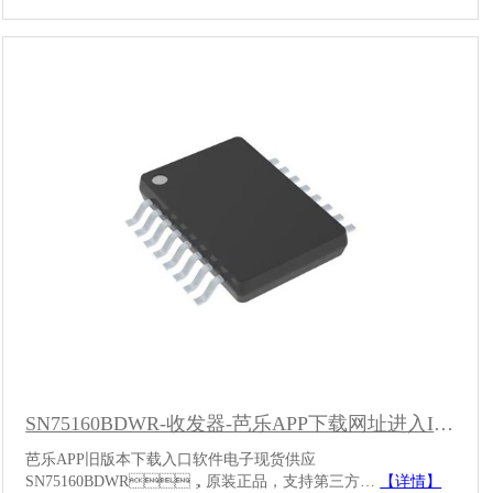
SN75160BDWR-收发器-芭乐APP下载网址进入IOS
芭乐APP旧版本下载入口软件电子现货供应
SN75160BDWR，原装正品，支持第三方…
【详情】