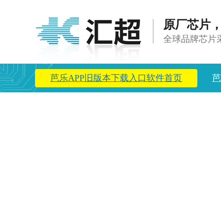
原厂芯片
全球品牌芯片
芭乐APP旧版本下载入口软件首页
芭
方案中心
新闻资讯
关于芭乐