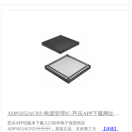
ADP5052ACPZ-电源管理IC-芭乐APP下载网址进入IOS
芭乐APP旧版本下载入口软件电子现货供应
ADP5052ACPZ，原装正品，支持第三方…
【详情】