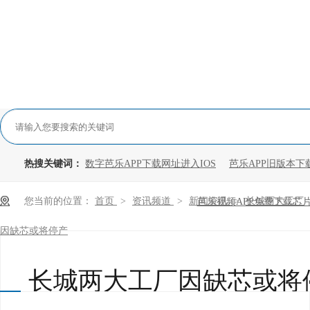
热搜关键词：
数字芭乐APP下载网址进入IOS
芭乐APP旧版本下
您当前的位置：
首页
>
资讯频道
>
新闻资讯
>
长城两大工厂
芭乐视频APP免费下载芯
因缺芯或将停产
长城两大工厂因缺芯或将