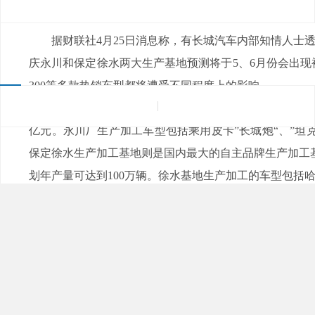
来源：
|
发布日期：2021-04-25
浏览量：
据财联社4月25日消息称，有长城汽车内部知情人士透
庆永川和保定徐水两大生产基地预测将于5、6月份会出现被迫
300等多款热销车型都将遭受不同程度上的影响。
据了解，重庆永川工厂是长城汽车全球性第5个全工艺整
亿元。永川厂生产加工车型包括乘用皮卡”长城炮“、”
保定徐水生产加工基地则是国内最大的自主品牌生产加工基地
划年产量可达到100万辆。徐水基地生产加工的车型包括哈弗系列
现如今，长城汽车超过90%车型已实现L2级智能辅助驾
是没办法解决芯片供给紧张的问题，长城汽车芯片缺口或将进一
芭乐APP旧版本下载入口软件电子
常备 TI、A
转换、电源管理、DSP、MCU、接口与隔离
子元器件及时性采购与开发需求，芭乐APP旧版本下载
【本文标签】
长城汽车-汽车芯片