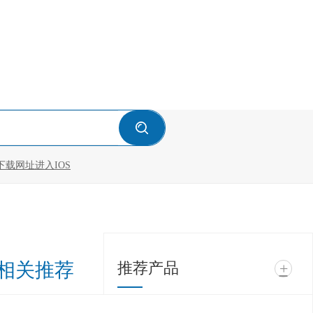
下载网址进入IOS
相关推荐
推荐产品
+