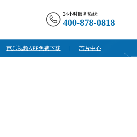
24小时服务热线:
400-878-0818
芭乐视频APP免费下载
芯片中心