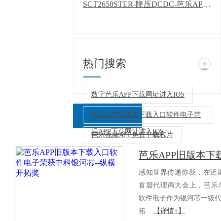
SCT2650STER-降压DCDC-芭乐APP下载网址进入IOS
热门搜索
+
数字芭乐APP下载网址进入IOS
芭乐APP旧版本下载入口软件电子芭
乐APP下载网址进入IOS
芭乐视频APP免费下载芯片
返回列表
感知世界传递你我，在近
首届代理商大会上，芭乐A
软件电子作为银河芯一级代
拓...
【详情+】