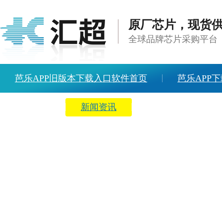
原厂芯片，现货
全球品牌芯片采购平台
芭乐APP旧版本下载入口软件首页
芭乐APP下
方案中心
新闻资讯
关于芭乐APP旧版