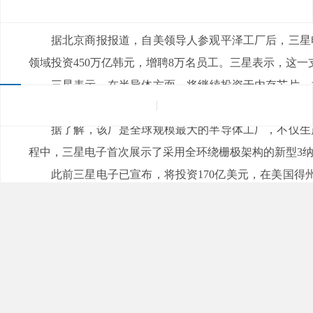
来源：
|
发布日期：2022-05-30
浏览量：
据北京商报报道，自美领导人参观平泽工厂后，三星
领域投资450万亿韩元，增聘8万名员工。三星表示，
三星表示，在半导体方面，将继续投资于内存芯片
芯片
上，如应用处理器和图像传感器。在芯片代工方面
据了解，该厂是全球规模最大的半导体工厂，
程中，三星电子首次展示了采用全环绕栅极架构的新型3纳米芯片
此前三星电子已宣布，将投资170亿美元，在美国
作岗位，而通过此次投资将为泰勒市再创造3000个优质新岗
尹锡悦表示，半导体是无人驾驶汽车、人工智能
争力的关键要素。韩国已经占据了全球存储半导体70%的供
【本文标签】
【声明】