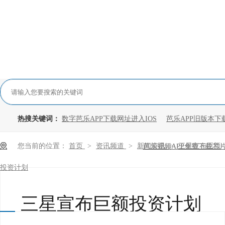
热搜关键词：
数字芭乐APP下载网址进入IOS
芭乐APP旧版本下
您当前的位置：
首页
>
资讯频道
>
新闻资讯
>
三星宣布巨额
芭乐视频APP免费下载芯
投资计划
三星宣布巨额投资计划