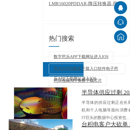
LMR16020PDDAR-降压转换器-芭乐APP下载网址进入IOS
热门搜索
+
数字芭乐APP下载网址进入IOS
芭乐APP旧版本下载入口软件电子芭
乐APP下载网址进入IOS
芭乐视频APP免费下载芯片
半导体供应过剩 2
返回列表
半导体的供应过剩正在长期持续
机和个人电脑等面向消费者的
IT巨头的数据中心投资也..