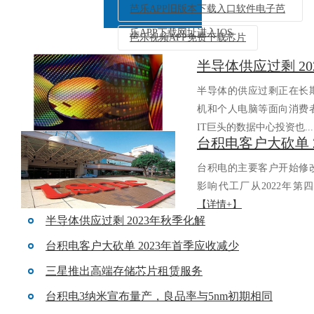
芭乐APP旧版本下载入口软件电子芭
乐APP下载网址进入IOS
芭乐视频APP免费下载芯片
半导体供应过剩 2
返回列表
半导体的供应过剩正在长期持
机和个人电脑等面向消费者
IT巨头的数据中心投资也..
台积电的主要客户开始修改对
影响代工厂从2022年第四
【详情+】
半导体供应过剩 2023年秋季化解
台积电客户大砍单 2023年首季应收减少
三星推出高端存储芯片租赁服务
台积电3纳米宣布量产，良品率与5nm初期相同