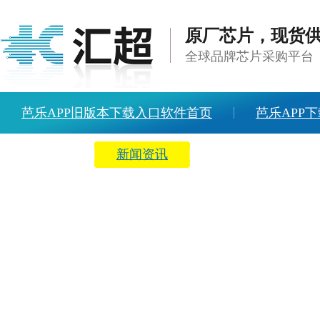
原厂芯片，现货
全球品牌芯片采购平台
芭乐APP旧版本下载入口软件首页
芭乐APP下
方案中心
新闻资讯
关于芭乐APP旧版