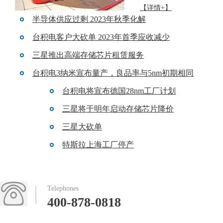
【详情+】
半导体供应过剩 2023年秋季化解
台积电客户大砍单 2023年首季应收减少
三星推出高端存储芯片租赁服务
台积电3纳米宣布量产，良品率与5nm初期相同
台积电将宣布德国28nm工厂计划
三星将于明年启动存储芯片降价
三星大砍单
特斯拉上海工厂停产
Telephones
400-878-0818