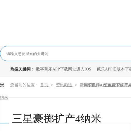
热搜关键词：
数字芭乐APP下载网址进入IOS
芭乐APP旧版本下
您当前的位置：
首页
>
资讯频道
>
新闻资讯
>
三星豪掷扩产4
芭乐视频APP免费下载芯
纳米
三星豪掷扩产4纳米