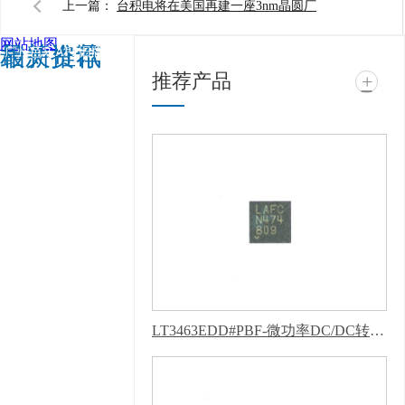
上一篇：
台积电将在美国再建一座3nm晶圆厂
网站地图
相关推荐
最新资讯
广州芭乐APP旧版本下
推荐产品
+
载入口软件电子科技有
限公司 @ 版权所有 备
案号：
粤ICP备11943494
号
技术支持：
牛商股
份（股票代码：
830770）
百度统计
版权声明 : 免责声明，
隐私声明
LT3463EDD#PBF-微功率DC/DC转换器-芭乐APP下载网址进入IOS