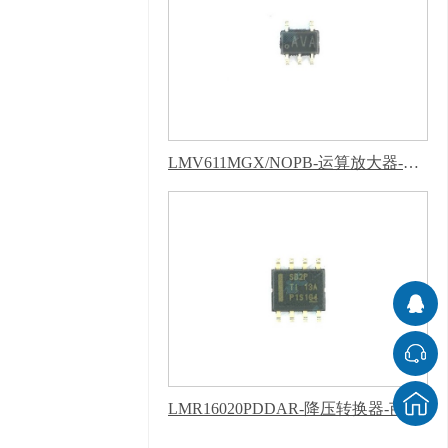
LMV611MGX/NOPB-运算放大器-芭乐APP下载网址进入IOS
LMR16020PDDAR-降压转换器-芭乐APP下载网址进入IOS