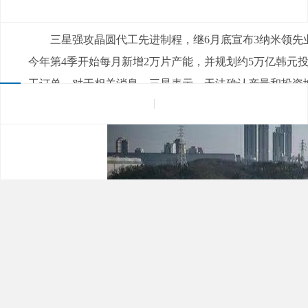
来源：
|
发布日期：2022-08-18
浏览量：
三星强攻晶圆代工先进制程，继6月底宣布3纳米领先业界
今年第4季开始每月新增2万片产能，并规划约5万亿韩元投资
工订单。对于相关消息，三星表示，无法确认产量和投