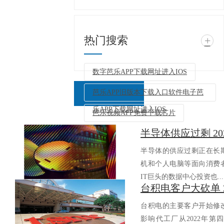
热门搜索
+
数字芭乐APP下载网址进入IOS
芭乐APP旧版本下载入口软件电子芭
乐APP下载网址进入IOS
芭乐视频APP免费下载芯片
半导体供应过剩 2
返回列表
半导体的供应过剩正在长期持
机和个人电脑等面向消费者的
IT巨头的数据中心投资也..
台积电的主要客户开始修改对
影响代工厂从2022年第四季