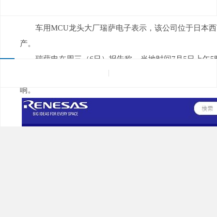
来源：
|
发布日期：2022-07-07
浏览量：
车用MCU龙头大厂瑞萨电子表示，该公司位于
产。
瑞萨电
在周三（6日）报告称，当地时间7月5日上午5时4
部性暴雨落雷击中川尻工厂的输电线，导致了瞬时电力压降事
响。