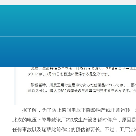
据了解，为了防止瞬间电压下降影响产线正常运转，
此次的电压下降导致该厂约9成生产设备暂时停产，原
任何事故以及瑞萨此前作出的预估都要长。不过，工厂洁净室未