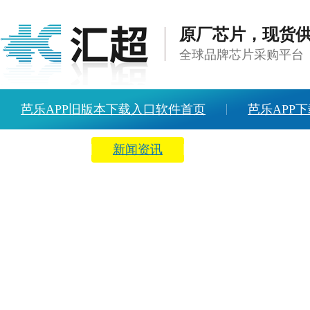
原厂芯片，现货
全球品牌芯片采购平台
芭乐APP旧版本下载入口软件首页
芭乐APP下
方案中心
新闻资讯
关于芭乐APP旧版