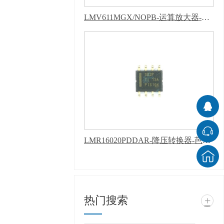
LMV611MGX/NOPB-运算放大器-芭乐APP下载网址进入IOS
LMR16020PDDAR-降压转换器-芭乐APP下载网址进入IOS
热门搜索
+