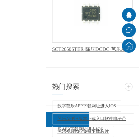
SCT2650STER-降压DCDC-芭乐APP下载网址进入IOS
热门搜索
+
数字芭乐APP下载网址进入IOS
芭乐APP旧版本下载入口软件电子芭
乐APP下载网址进入IOS
芭乐视频APP免费下载芯片