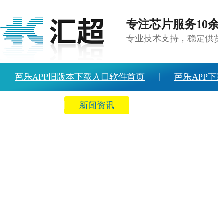
专注芯片服务10
专业技术支持，稳定
芭乐APP旧版本下载入口软件首页
芭乐APP下
方案中心
新闻资讯
关于芭乐APP旧版