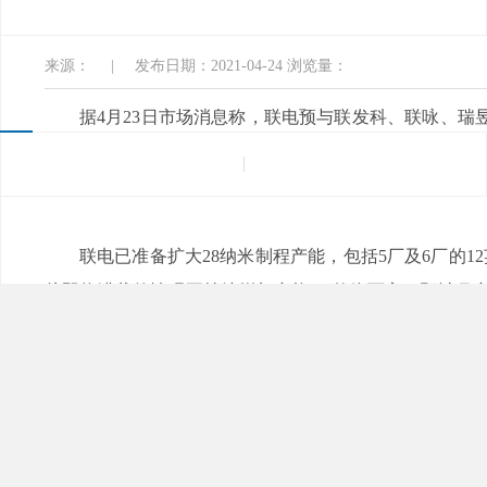
程产能
来源：
|
发布日期：2021-04-24
浏览量：
据4月23日市场消息称，联电预与联发科、联咏
圆产能紧缺问题。目前市场上电源管理芯片、显示驱动芯
制程产能严重不足。 因此，扩产28纳米产能成为晶圆厂的重
边的优质adi供应商，现货常备adi芯片
联电已准备扩大28纳米制程产能，包括5厂及6厂的1
从即将满载的情况再持续增加产能。 整体而言，预
预算，对此次增加产能来说比较吃力，因此联电预与联发科
资金。
此前联电找上三星谈合作事项未果后，转而与台湾地区的
月产能。 对此，3大公司虽然还未回应情况，但联电
在28日法说会上具体说明。