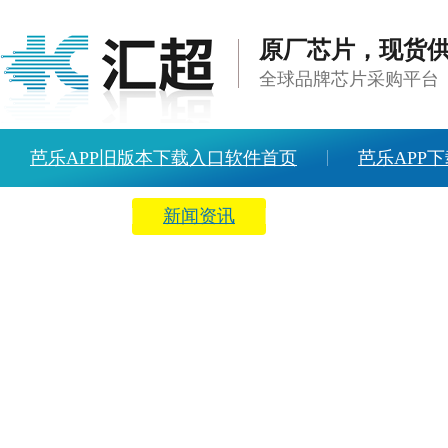
原厂芯片，现货
全球品牌芯片采购平台
芭乐APP旧版本下载入口软件首页
芭乐APP下
方案中心
新闻资讯
关于芭乐APP旧版