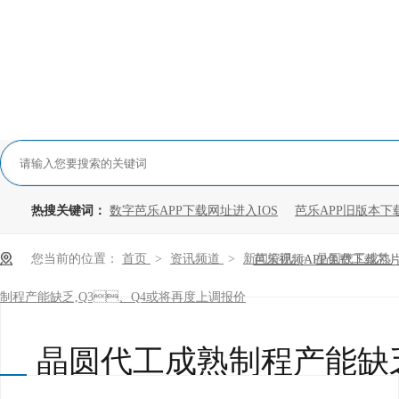
热搜关键词：
数字芭乐APP下载网址进入IOS
芭乐APP旧版本下
您当前的位置：
首页
>
资讯频道
>
新闻资讯
>
晶圆代工成熟
芭乐视频APP免费下载芯
制程产能缺乏,Q3、Q4或将再度上调报价
晶圆代工成熟制程产能缺乏