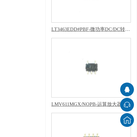
830770）
百度统计
版权声明 : 免责声明，
隐私声明
LT3463EDD#PBF-微功率DC/DC转换器-芭乐APP下载网址进入IOS
LMV611MGX/NOPB-运算放大器-芭乐APP下载网址进入IOS