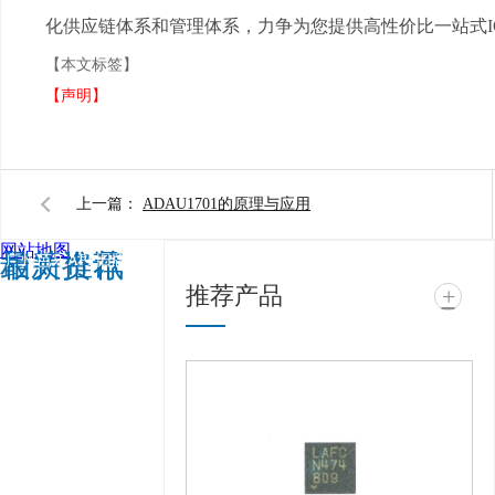
化供应链体系和管理体系，力争为您提供高性价比一站式IC
【本文标签】
【声明】
上一篇：
ADAU1701的原理与应用
网站地图
相关推荐
最新资讯
广州芭乐APP旧版本下
推荐产品
+
载入口软件电子科技有
限公司 @ 版权所有 备
案号：
粤ICP备11943494
号
技术支持：
牛商股
份（股票代码：