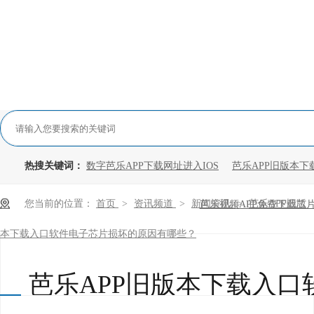
热搜关键词：
数字芭乐APP下载网址进入IOS
芭乐APP旧版本下
您当前的位置：
首页
>
资讯频道
>
新闻资讯
>
芭乐APP旧版
芭乐视频APP免费下载芯
本下载入口软件电子芯片损坏的原因有哪些？
芭乐APP旧版本下载入