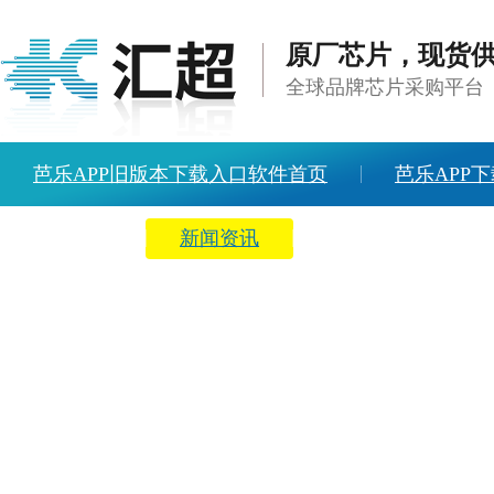
原厂芯片，现货
全球品牌芯片采购平台
芭乐APP旧版本下载入口软件首页
芭乐APP下
方案中心
新闻资讯
关于芭乐APP旧版