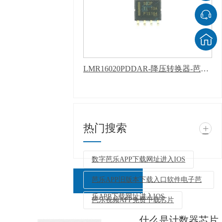
LMR16020PDDAR-降压转换器-芭乐APP下载网址进入IOS
热门搜索
+
数字芭乐APP下载网址进入IOS
芭乐APP旧版本下载入口软件电子芭
乐APP下载网址进入IOS
芭乐视频APP免费下载芯片
什么是计数器芯片