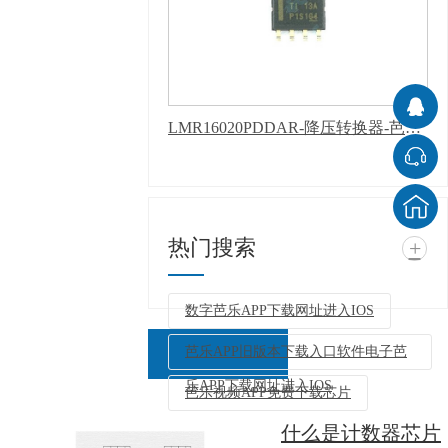
LMR16020PDDAR-降压转换器-芭乐APP下载网址进入IOS
热门搜索
+
数字芭乐APP下载网址进入IOS
芭乐APP旧版本下载入口软件电子芭
乐APP下载网址进入IOS
芭乐视频APP免费下载芯片
什么是计数器芯片
返回列表