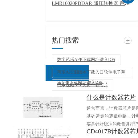
LMR16020PDDAR-降压转换器-芭乐APP下载网址进入IOS
热门搜索
+
数字芭乐APP下载网址进入IOS
芭乐APP旧版本下载入口软件电子芭
乐APP下载网址进入IOS
芭乐视频APP免费下载芯片
什么是计数器芯片
返回列表
通常而言，计数器芯片
基础运算的逻辑电路
要是针对脉冲的数量进行记.