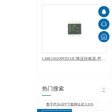
LMR16020PDDAR-降压转换器-芭乐APP下载网址进入IOS
热门搜索
+
数字芭乐APP下载网址进入IOS