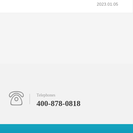
2023.01.05
Telephones
400-878-0818