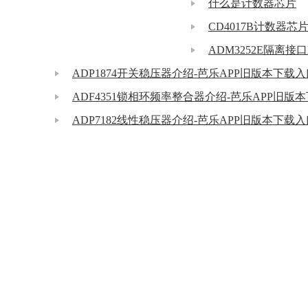
什么是计数器芯片
ADP1874开关稳压器介绍-芭乐APP旧版本下载
ADP7182线性稳压器介绍-芭乐APP旧版本下载