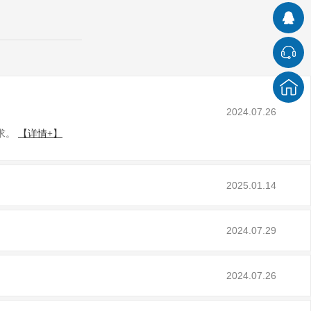
2024.07.26
。
【详情+】
2025.01.14
2024.07.29
2024.07.26