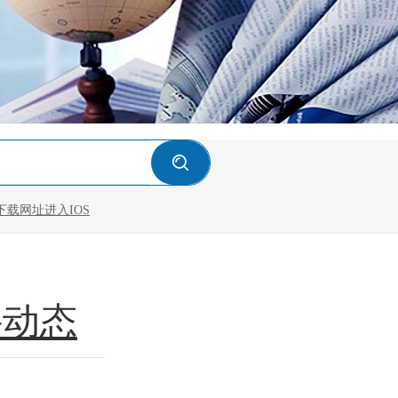
下载网址进入IOS
件动态