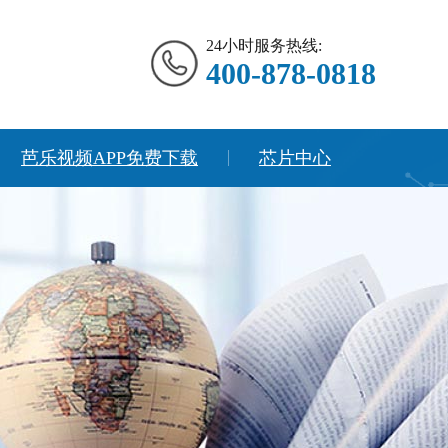
24小时服务热线:
400-878-0818
芭乐视频APP免费下载
芯片中心