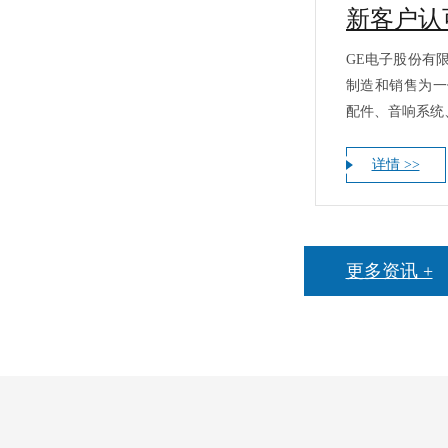
GE电子股份有限
制造和销售为一
配件、音响系统
详情 >>
更多资讯 +