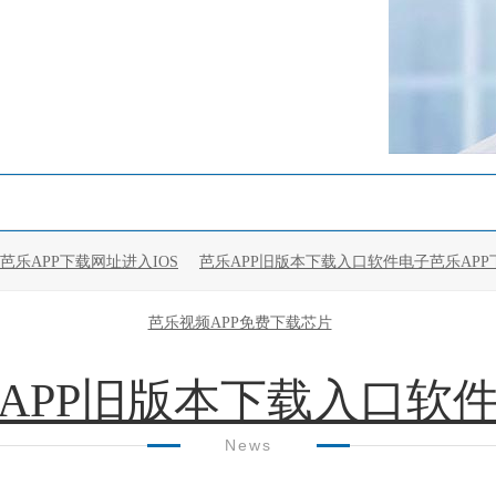
芭乐APP下载网址进入IOS
芭乐APP旧版本下载入口软件电子芭乐APP
芭乐视频APP免费下载芯片
APP旧版本下载入口软
News