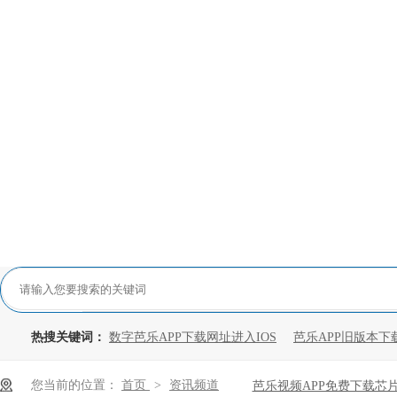
热搜关键词：
数字芭乐APP下载网址进入IOS
芭乐APP旧版本下
您当前的位置：
首页
>
资讯频道
芭乐视频APP免费下载芯