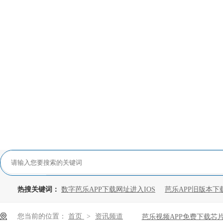
热搜关键词：
数字芭乐APP下载网址进入IOS
芭乐APP旧版本下
您当前的位置：
首页
>
资讯频道
芭乐视频APP免费下载芯